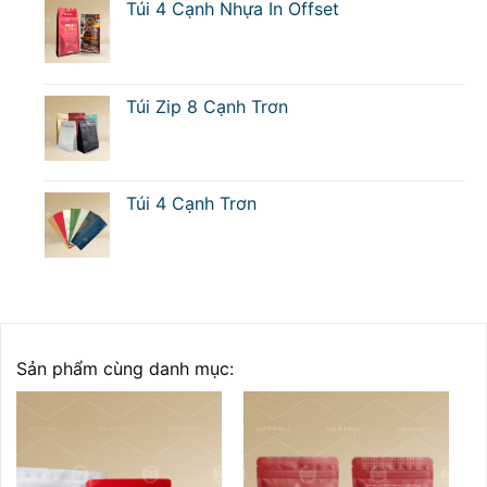
Túi 4 Cạnh Nhựa In Offset
Túi Zip 8 Cạnh Trơn
Túi 4 Cạnh Trơn
Sản phẩm cùng danh mục: