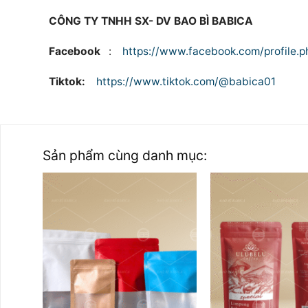
CÔNG TY TNHH SX- DV BAO BÌ BABICA
Facebook
:
https://www.facebook.com/profile
Tiktok:
https://www.tiktok.com/@babica01
Sản phẩm cùng danh mục: