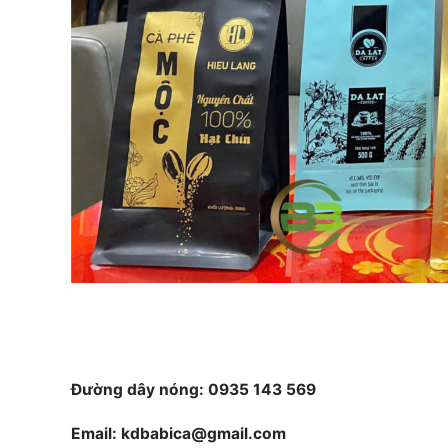
Đường dây nóng: 0935 143 569
Email: kdbabica@gmail.com