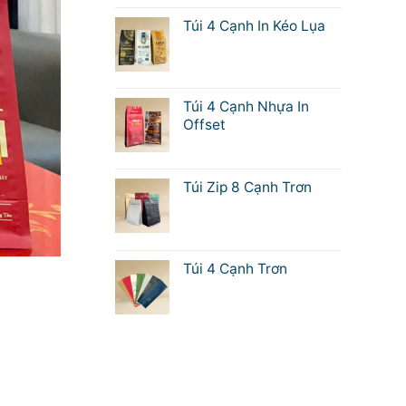
Túi 4 Cạnh In Kéo Lụa
Túi 4 Cạnh Nhựa In
Offset
Túi Zip 8 Cạnh Trơn
Túi 4 Cạnh Trơn