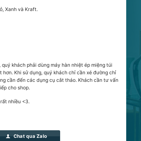
ỏ, Xanh và Kraft.
, quý khách phải dùng máy hàn nhiệt ép miệng túi
t hơn. Khi sử dụng, quý khách chỉ cần xé đường chỉ
ông cần đến các dụng cụ cắt tháo. Khách cần tư vấn
tiếp cho shop.
rất nhiều <3.
Chat qua Zalo