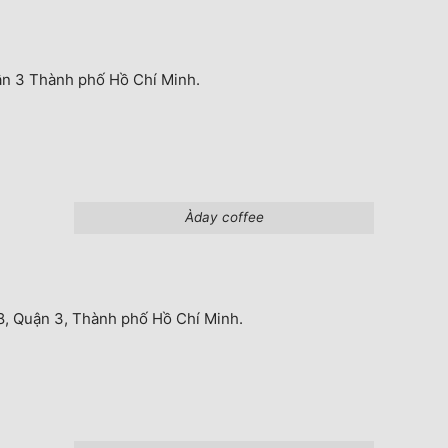
n 3 Thành phố Hồ Chí Minh.
Àday coffee
, Quận 3, Thành phố Hồ Chí Minh.