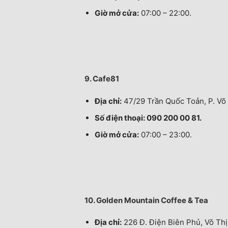
Giờ mở cửa:
07:00 – 22:00.
9. Cafe81
Địa chỉ:
47/29 Trần Quốc Toản, P. Võ 
Số điện thoại: 090 200 00 81.
Giờ mở cửa:
07:00 – 23:00.
10. Golden Mountain Coffee & Tea
Địa chỉ:
226 Đ. Điện Biên Phủ, Võ Thị