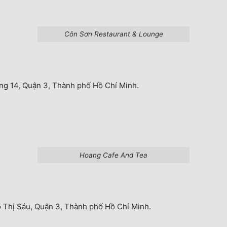
Côn Sơn Restaurant & Lounge
ng 14, Quận 3, Thành phố Hồ Chí Minh.
Hoang Cafe And Tea
Thị Sáu, Quận 3, Thành phố Hồ Chí Minh.