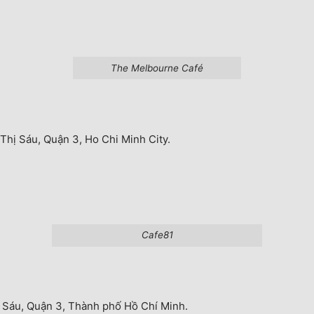
The Melbourne Café
Thị Sáu, Quận 3, Ho Chi Minh City.
Cafe81
 Sáu, Quận 3, Thành phố Hồ Chí Minh.