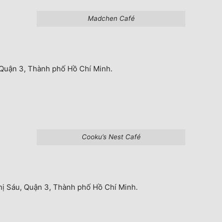
Madchen Café
 Quận 3, Thành phố Hồ Chí Minh.
Cooku’s Nest Café
ị Sáu, Quận 3, Thành phố Hồ Chí Minh.