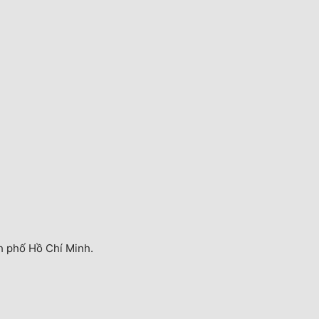
h phố Hồ Chí Minh.