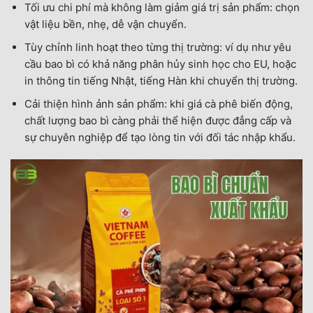
Tối ưu chi phí mà không làm giảm giá trị sản phẩm: chọn
vật liệu bền, nhẹ, dễ vận chuyển.
Tùy chỉnh linh hoạt theo từng thị trường: ví dụ như yêu
cầu bao bì có khả năng phân hủy sinh học cho EU, hoặc
in thông tin tiếng Nhật, tiếng Hàn khi chuyển thị trường.
Cải thiện hình ảnh sản phẩm: khi giá cà phê biến động,
chất lượng bao bì càng phải thể hiện được đẳng cấp và
sự chuyên nghiệp để tạo lòng tin với đối tác nhập khẩu.