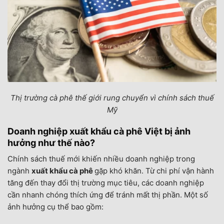
Thị trường cà phê thế giới rung chuyển vì chính sách thuế
Mỹ
Doanh nghiệp xuất khẩu cà phê Việt bị ảnh
hưởng như thế nào?
Chính sách thuế mới khiến nhiều doanh nghiệp trong
ngành
xuất khẩu cà phê
gặp khó khăn. Từ chi phí vận hành
tăng đến thay đổi thị trường mục tiêu, các doanh nghiệp
cần nhanh chóng thích ứng để tránh mất thị phần. Một số
ảnh hưởng cụ thể bao gồm: