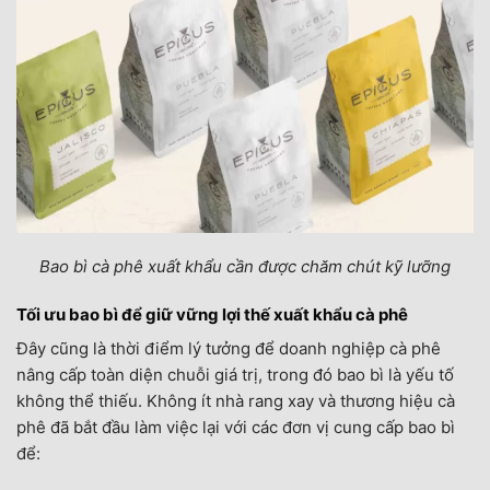
Bao bì cà phê xuất khẩu cần được chăm chút kỹ lưỡng
Tối ưu bao bì để giữ vững lợi thế xuất khẩu cà phê
Đây cũng là thời điểm lý tưởng để doanh nghiệp cà phê
nâng cấp toàn diện chuỗi giá trị, trong đó bao bì là yếu tố
không thể thiếu. Không ít nhà rang xay và thương hiệu cà
phê đã bắt đầu làm việc lại với các đơn vị cung cấp bao bì
để: