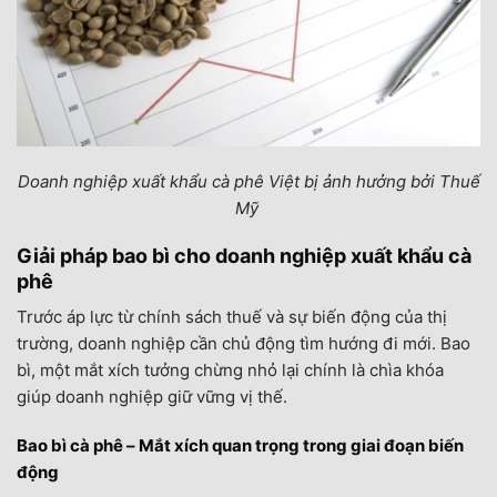
Doanh nghiệp xuất khẩu cà phê Việt bị ảnh hưởng bởi Thuế
Mỹ
Giải pháp bao bì cho doanh nghiệp xuất khẩu cà
phê
Trước áp lực từ chính sách thuế và sự biến động của thị
trường, doanh nghiệp cần chủ động tìm hướng đi mới. Bao
bì, một mắt xích tưởng chừng nhỏ lại chính là chìa khóa
giúp doanh nghiệp giữ vững vị thế.
Bao bì cà phê – Mắt xích quan trọng trong giai đoạn biến
động